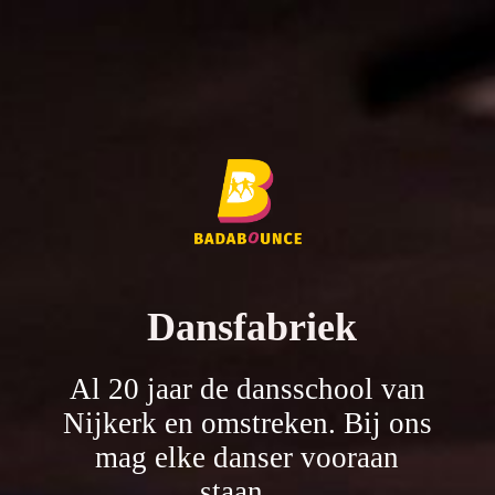
Dansfabriek
Al 20 jaar de dansschool van
Nijkerk en omstreken. Bij ons
mag elke danser vooraan
staan.